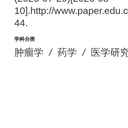
10].http://www.paper.edu.
44.
学科分类
肿瘤学
/
药学
/
医学研