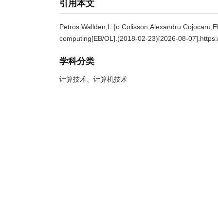
引用本文
Petros Wallden,L¨|o Colisson,Alexandru Cojocaru,Elh
computing[EB/OL].(2018-02-23)[2026-08-07].https:/
学科分类
计算技术、计算机技术