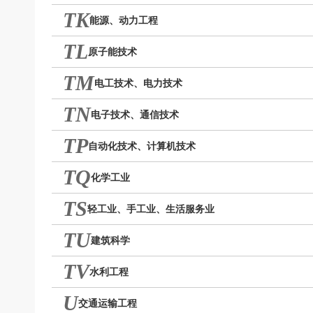
TK
能源、动力工程
TL
原子能技术
TM
电工技术、电力技术
TN
电子技术、通信技术
TP
自动化技术、计算机技术
TQ
化学工业
TS
轻工业、手工业、生活服务业
TU
建筑科学
TV
水利工程
U
交通运输工程